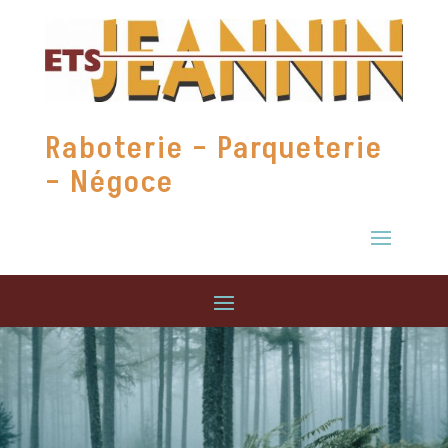
Raboterie – Parqueterie
– Négoce