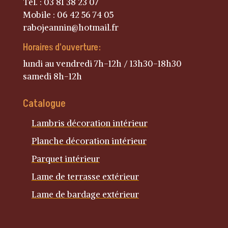
Tél. : 03 81 38 23 07
Mobile : 06 42 56 74 05
rabojeannin@hotmail.fr
Horaires d’ouverture:
lundi au vendredi 7h-12h / 13h30-18h30
samedi 8h-12h
Catalogue
Lambris décoration intérieur
Planche décoration intérieur
Parquet intérieur
Lame de terrasse extérieur
Lame de bardage extérieur