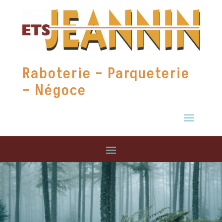
Raboterie – Parqueterie
– Négoce