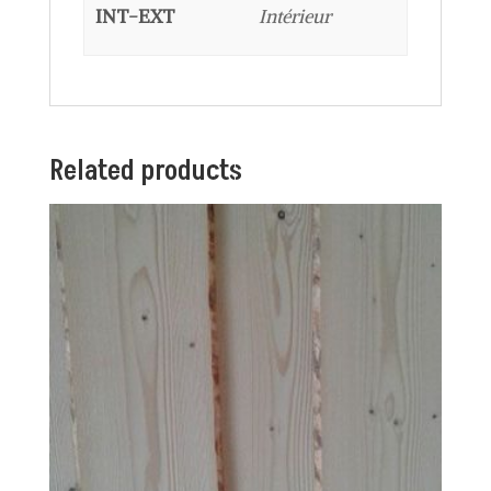
INT-EXT
Intérieur
Related products