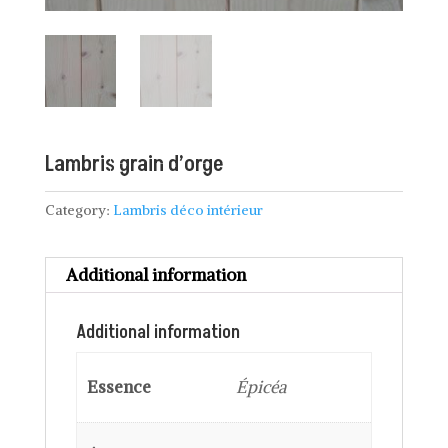
Lambris grain d’orge
Category:
Lambris déco intérieur
Additional information
Additional information
Essence
Épicéa