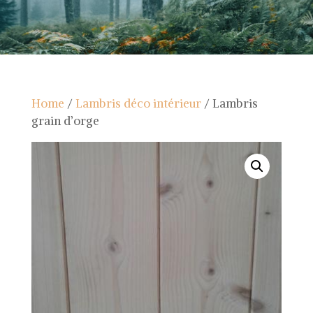
Home
/
Lambris déco intérieur
/ Lambris
grain d’orge