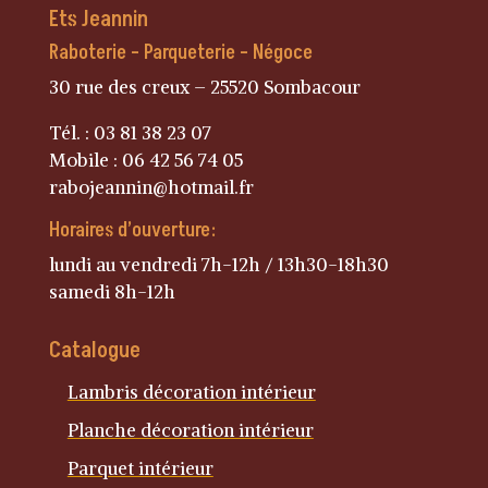
Ets Jeannin
Raboterie – Parqueterie – Négoce
30 rue des creux – 25520 Sombacour
Tél. : 03 81 38 23 07
Mobile : 06 42 56 74 05
rabojeannin@hotmail.fr
Horaires d’ouverture:
lundi au vendredi 7h-12h / 13h30-18h30
samedi 8h-12h
Catalogue
Lambris décoration intérieur
Planche décoration intérieur
Parquet intérieur