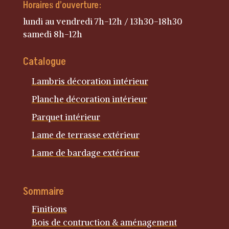
Horaires d’ouverture:
lundi au vendredi 7h-12h / 13h30-18h30
samedi 8h-12h
Catalogue
Lambris décoration intérieur
Planche décoration intérieur
Parquet intérieur
Lame de terrasse extérieur
Lame de bardage extérieur
Sommaire
Finitions
Bois de contruction & aménagement