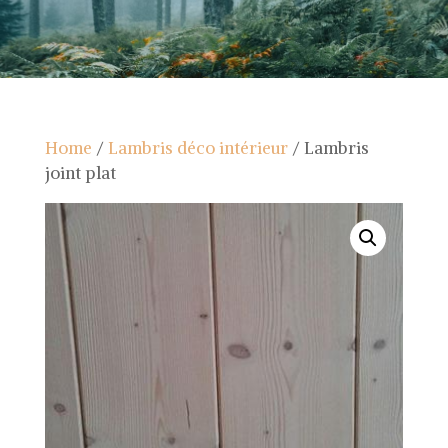
Home
/
Lambris déco intérieur
/ Lambris
joint plat