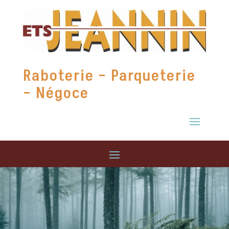
Raboterie – Parqueterie
– Négoce