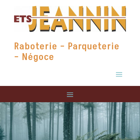
Raboterie – Parqueterie
– Négoce